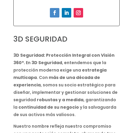
3D SEGURIDAD
3D Seguridad: Protección Integral con Visión
360º.
En
3D Seguridad
, entendemos que la
protección moderna exige una
estrategia
multicapa
. Con
más de una década de
experiencia
, somos su socio estratégico para
diseñar, implementar y gestionar soluciones de
seguridad
robustas y a medida
, garantizando
la
continuidad de su negocio
y la salvaguarda
de sus activos más valiosos.
Nuestro nombre refleja nuestro compromiso