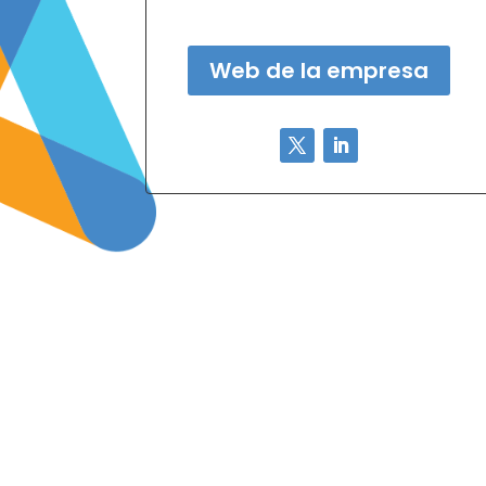
Web de la empresa