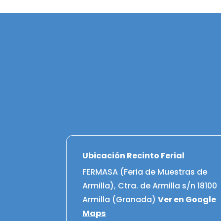
Ubicación Recinto Ferial
FERMASA (Feria de Muestras de
Armilla), Ctra. de Armilla s/n 18100
Armilla (Granada)
Ver en Google
Maps