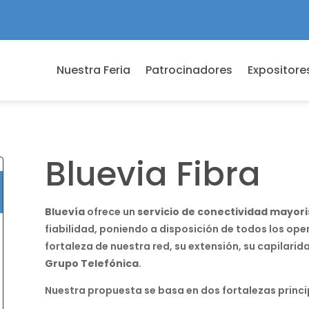
Nuestra Feria
Patrocinadores
Expositore
Bluevia Fibra
Bluevía
ofrece un
servicio de conectividad mayori
fiabilidad, poniendo a disposición de todos los ope
fortaleza de nuestra red, su extensión, su capilarida
Grupo Telefónica
.
Nuestra propuesta se basa en dos fortalezas princi