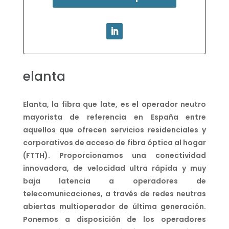
elanta
Elanta, la fibra que late, es el operador neutro
mayorista de referencia en España entre
aquellos que ofrecen servicios residenciales y
corporativos de acceso de fibra óptica al hogar
(FTTH). Proporcionamos una conectividad
innovadora, de velocidad ultra rápida y muy
baja latencia a operadores de
telecomunicaciones, a través de redes neutras
abiertas multioperador de última generación.
Ponemos a disposición de los operadores