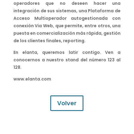
operadores que no deseen hacer una
integración de sus sistemas, una Plataforma de
Acceso Multioperador autogestionada con
conexión Via Web, que permite, entre otros, una
puesta en comercialización más rápida, gestión
de los clientes finales, reporting.
En elanta, queremos latir contigo. Ven a
conocernos a nuestro stand del número 123 al
128.
www.elanta.com
Volver