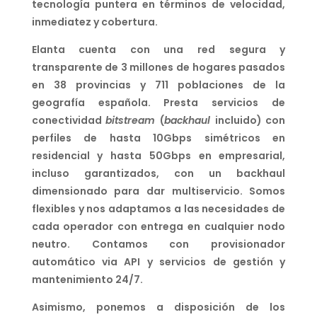
tecnología puntera en términos de velocidad,
inmediatez y cobertura.
Elanta cuenta con una red segura y
transparente de 3 millones de hogares pasados
en 38 provincias y 711 poblaciones de la
geografía española. Presta servicios de
conectividad
bitstream
(
backhaul
incluido) con
perfiles de hasta 10Gbps simétricos en
residencial y hasta 50Gbps en empresarial,
incluso garantizados, con un backhaul
dimensionado para dar multiservicio. Somos
flexibles y nos adaptamos a las necesidades de
cada operador con entrega en cualquier nodo
neutro. Contamos con provisionador
automático via API y servicios de gestión y
mantenimiento 24/7.
Asimismo, ponemos a disposición de los