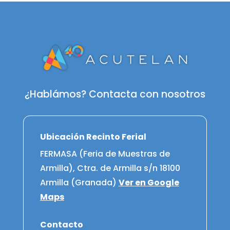
¿Hablámos? Contacta con nosotros
Ubicación Recinto Ferial
FERMASA (Feria de Muestras de
Armilla), Ctra. de Armilla s/n 18100
Armilla (Granada)
Ver en Google
Maps
Contacto