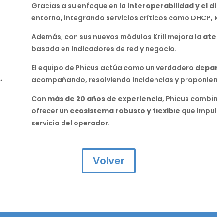
Gracias a su enfoque en la
interoperabilidad y el 
entorno, integrando servicios críticos como DHCP, 
Además, con sus nuevos módulos Krill mejora la
ate
basada en indicadores de red y negocio.
El equipo de Phicus actúa como un verdadero
depar
acompañando, resolviendo incidencias y proponien
Con
más de 20 años de experiencia
, Phicus combin
ofrecer un
ecosistema robusto y flexible
que impuls
servicio del operador.
Volver