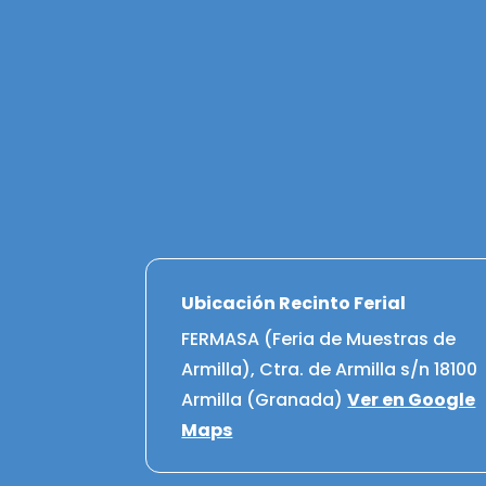
Ubicación Recinto Ferial
FERMASA (Feria de Muestras de
Armilla), Ctra. de Armilla s/n 18100
Armilla (Granada)
Ver en Google
Maps