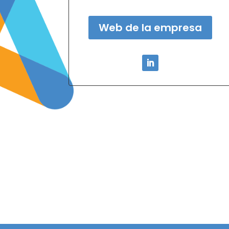
Web de la empresa